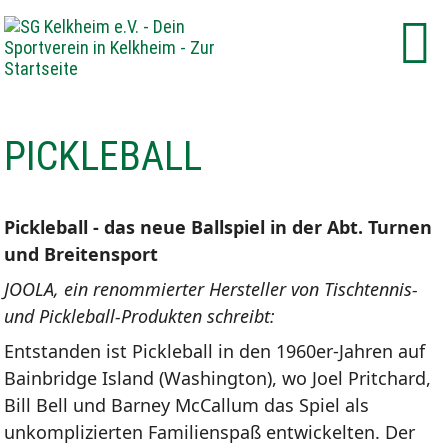
PICKLEBALL
Pickleball - das neue Ballspiel in der Abt. Turnen
und Breitensport
JOOLA, ein renommierter Hersteller von Tischtennis-
und Pickleball-Produkten schreibt:
Entstanden ist Pickleball in den 1960er-Jahren auf
Bainbridge Island (Washington), wo Joel Pritchard,
Bill Bell und Barney McCallum das Spiel als
unkomplizierten Familienspaß entwickelten. Der