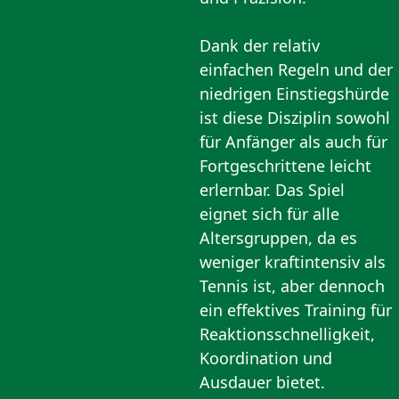
Dank der relativ
einfachen Regeln und der
niedrigen Einstiegshürde
ist diese Disziplin sowohl
für Anfänger als auch für
Fortgeschrittene leicht
erlernbar. Das Spiel
eignet sich für alle
Altersgruppen, da es
weniger kraftintensiv als
Tennis ist, aber dennoch
ein effektives Training für
Reaktionsschnelligkeit,
Koordination und
Ausdauer bietet.