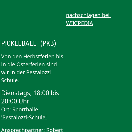
nachschlagen bei
WIKIPEDIA
PICKLEBALL (PKB)
Von den Herbstferien bis
in die Osterferien sind
wir in der Pestalozzi
Schule.
Dienstags, 18:00 bis
20:00 Uhr
Ort:
Sporthalle
'Pestalozzi-Schule'
Ansprechpartner: Robert