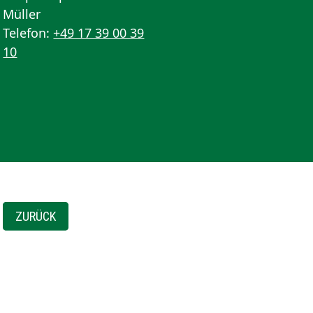
Müller
Telefon:
+49 17 39 00 39
10
ZURÜCK