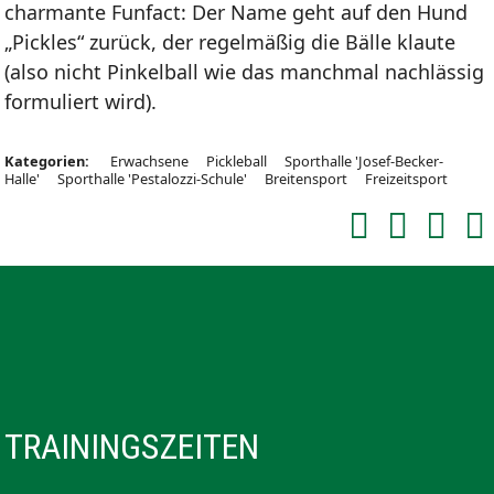
charmante Funfact: Der Name geht auf den Hund
„Pickles“ zurück, der regelmäßig die Bälle klaute
(also nicht Pinkelball wie das manchmal nachlässig
formuliert wird).
Kategorien:
Erwachsene
Pickleball
Sporthalle 'Josef-Becker-
Halle'
Sporthalle 'Pestalozzi-Schule'
Breitensport
Freizeitsport
TRAININGSZEITEN