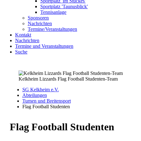
Sportplatz 'Im Stückes'
Sportplatz 'Taunusblick'
Tennisanlage
Sponsoren
Nachrichten
Termine/Veranstaltungen
Kontakt
Nachrichten
Termine und Veranstaltungen
Suche
Kelkheim Lizzards Flag Football Studenten-Team
SG Kelkheim e.V.
Abteilungen
Turnen und Breitensport
Flag Football Studenten
Flag Football Studenten