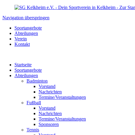
Navigation überspringen
Sportangebote
Abteilungen
Verein
Kontakt
Startseite
Sportangebote
Abteilungen
Badminton
Vorstand
Nachrichten
Termine/Veranstaltungen
Fußball
Vorstand
Nachrichten
Termine/Veranstaltungen
Sponsoren
Tennis