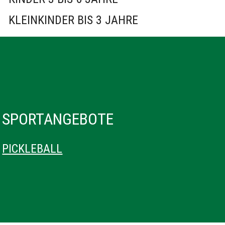
KLEINKINDER BIS 3 JAHRE
SPORTANGEBOTE
PICKLEBALL