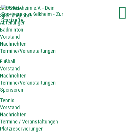
Startseite
Sportangebote
Abteilungen
Badminton
Vorstand
Nachrichten
Termine/Veranstaltungen
Fußball
Vorstand
Nachrichten
Termine/Veranstaltungen
Sponsoren
Tennis
Vorstand
Nachrichten
Termine / Veranstaltungen
Platzreservierungen