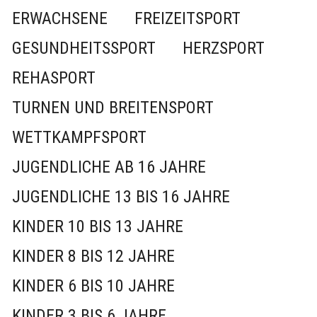
ERWACHSENE
FREIZEITSPORT
GESUNDHEITSSPORT
HERZSPORT
REHASPORT
TURNEN UND BREITENSPORT
WETTKAMPFSPORT
JUGENDLICHE AB 16 JAHRE
JUGENDLICHE 13 BIS 16 JAHRE
KINDER 10 BIS 13 JAHRE
KINDER 8 BIS 12 JAHRE
KINDER 6 BIS 10 JAHRE
KINDER 3 BIS 6 JAHRE