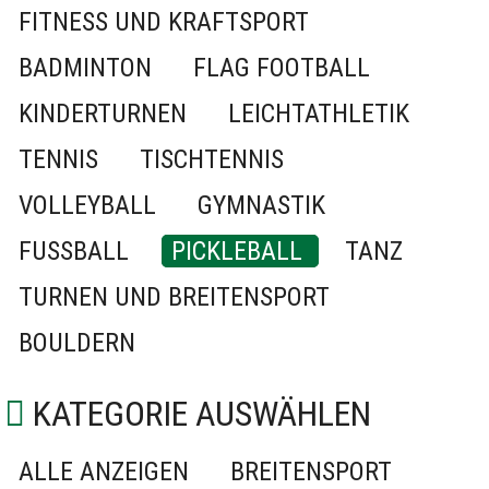
FITNESS UND KRAFTSPORT
BADMINTON
FLAG FOOTBALL
KINDERTURNEN
LEICHTATHLETIK
TENNIS
TISCHTENNIS
VOLLEYBALL
GYMNASTIK
FUSSBALL
PICKLEBALL
TANZ
TURNEN UND BREITENSPORT
BOULDERN
KATEGORIE AUSWÄHLEN
ALLE ANZEIGEN
BREITENSPORT