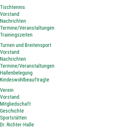
Tischtennis
Vorstand
Nachrichten
Termine/Veranstaltungen
Trainingszeiten
Turnen und Breitensport
Vorstand
Nachrichten
Termine/Veranstaltungen
Hallenbelegung
Kindeswohlbeauftragte
Verein
Vorstand
Mitgliedschaft
Geschichte
Sportstätten
Dr. Richter-Halle