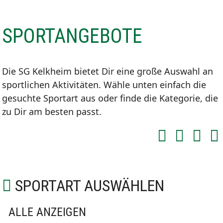
SPORTANGEBOTE
Die SG Kelkheim bietet Dir eine große Auswahl an
sportlichen Aktivitäten. Wähle unten einfach die
gesuchte Sportart aus oder finde die Kategorie, die
zu Dir am besten passt.
SPORTART AUSWÄHLEN
ALLE ANZEIGEN