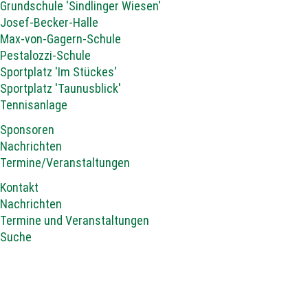
Grundschule 'Sindlinger Wiesen'
Josef-Becker-Halle
Max-von-Gagern-Schule
Pestalozzi-Schule
Sportplatz 'Im Stückes'
Sportplatz 'Taunusblick'
Tennisanlage
Sponsoren
Nachrichten
Termine/Veranstaltungen
Kontakt
Nachrichten
Termine und Veranstaltungen
Suche