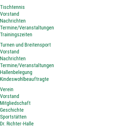
Tischtennis
Vorstand
Nachrichten
Termine/Veranstaltungen
Trainingszeiten
Turnen und Breitensport
Vorstand
Nachrichten
Termine/Veranstaltungen
Hallenbelegung
Kindeswohlbeauftragte
Verein
Vorstand
Mitgliedschaft
Geschichte
Sportstätten
Dr. Richter-Halle