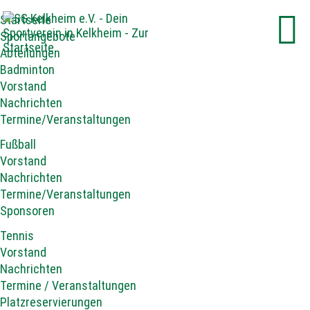
Startseite
Sportangebote
Abteilungen
Badminton
Vorstand
Nachrichten
Termine/Veranstaltungen
Fußball
Vorstand
Nachrichten
Termine/Veranstaltungen
Sponsoren
Tennis
Vorstand
Nachrichten
Termine / Veranstaltungen
Platzreservierungen