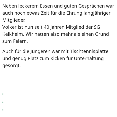
Neben leckerem Essen und guten Gesprächen war
auch noch etwas Zeit für die Ehrung langjähriger
Mitglieder.
Volker ist nun seit 40 Jahren Mitglied der SG
Kelkheim. Wir hatten also mehr als einen Grund
zum Feiern.
Auch für die Jüngeren war mit Tischtennisplatte
und genug Platz zum Kicken für Unterhaltung
gesorgt.