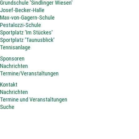
Grundschule 'Sindlinger Wiesen'
Josef-Becker-Halle
Max-von-Gagern-Schule
Pestalozzi-Schule
Sportplatz 'Im Stückes'
Sportplatz 'Taunusblick'
Tennisanlage
Sponsoren
Nachrichten
Termine/Veranstaltungen
Kontakt
Nachrichten
Termine und Veranstaltungen
Suche