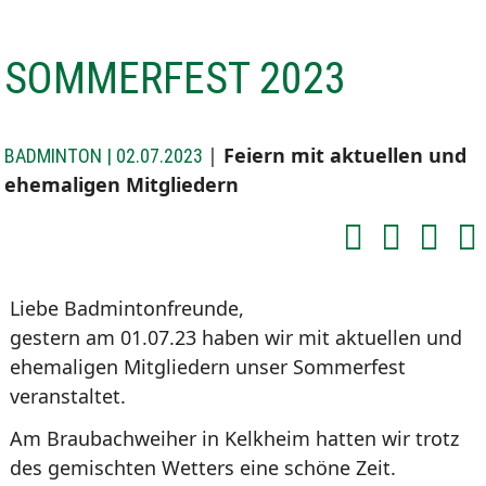
SOMMERFEST 2023
|
Feiern mit aktuellen und
BADMINTON |
02.07.2023
ehemaligen Mitgliedern
Liebe Badmintonfreunde,
gestern am 01.07.23 haben wir mit aktuellen und
ehemaligen Mitgliedern unser Sommerfest
veranstaltet.
Am Braubachweiher in Kelkheim hatten wir trotz
des gemischten Wetters eine schöne Zeit.