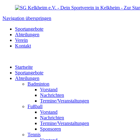
Navigation überspringen
Sportangebote
Abteilungen
Verein
Kontakt
Startseite
Sportangebote
Abteilungen
Badminton
Vorstand
Nachrichten
Termine/Veranstaltungen
Fußball
Vorstand
Nachrichten
Termine/Veranstaltungen
Sponsoren
Tennis