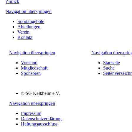
Zurück
Navigation überspringen
Sportangebote
Abteilungen
Verein
Kontakt
Navigation überspringen
Navigation übersprin
Vorstand
Startseite
Mitgliedschaft
Suche
Sponsoren
Seitenverzeichn
© SG Kelkheim e.V.
Navigation überspringen
Impressum
Datenschutzerklärung
Haftungsausschluss