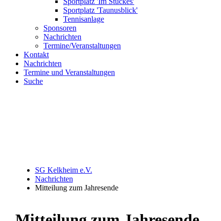
Sportplatz 'Im Stückes'
Sportplatz 'Taunusblick'
Tennisanlage
Sponsoren
Nachrichten
Termine/Veranstaltungen
Kontakt
Nachrichten
Termine und Veranstaltungen
Suche
SG Kelkheim e.V.
Nachrichten
Mitteilung zum Jahresende
Mitteilung zum Jahresende