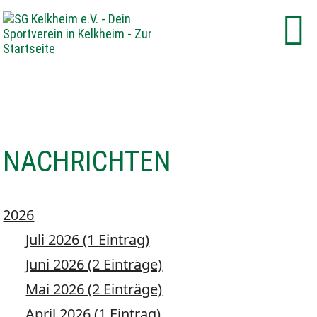
NACHRICHTEN
2026
Juli 2026 (1 Eintrag)
Juni 2026 (2 Einträge)
Mai 2026 (2 Einträge)
April 2026 (1 Eintrag)