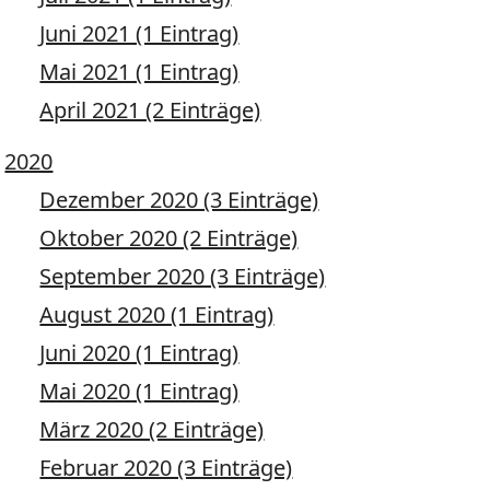
Juni 2021 (1 Eintrag)
Mai 2021 (1 Eintrag)
April 2021 (2 Einträge)
2020
Dezember 2020 (3 Einträge)
Oktober 2020 (2 Einträge)
September 2020 (3 Einträge)
August 2020 (1 Eintrag)
Juni 2020 (1 Eintrag)
Mai 2020 (1 Eintrag)
März 2020 (2 Einträge)
Februar 2020 (3 Einträge)