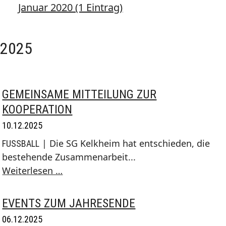
Januar 2020 (1 Eintrag)
2025
GEMEINSAME MITTEILUNG ZUR
KOOPERATION
10.12.2025
| Die SG Kelkheim hat entschieden, die
FUSSBALL
bestehende Zusammenarbeit...
Gemeinsame
Weiterlesen …
Mitteilung
zur
EVENTS ZUM JAHRESENDE
Kooperation
06.12.2025