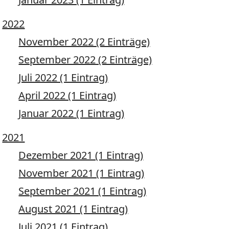
2022
November 2022 (2 Einträge)
September 2022 (2 Einträge)
Juli 2022 (1 Eintrag)
April 2022 (1 Eintrag)
Januar 2022 (1 Eintrag)
2021
Dezember 2021 (1 Eintrag)
November 2021 (1 Eintrag)
September 2021 (1 Eintrag)
August 2021 (1 Eintrag)
Juli 2021 (1 Eintrag)