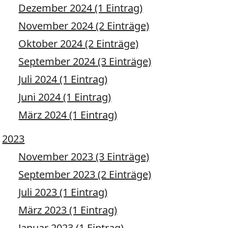
Dezember 2024 (1 Eintrag)
November 2024 (2 Einträge)
Oktober 2024 (2 Einträge)
September 2024 (3 Einträge)
Juli 2024 (1 Eintrag)
Juni 2024 (1 Eintrag)
März 2024 (1 Eintrag)
2023
November 2023 (3 Einträge)
September 2023 (2 Einträge)
Juli 2023 (1 Eintrag)
März 2023 (1 Eintrag)
Januar 2023 (1 Eintrag)