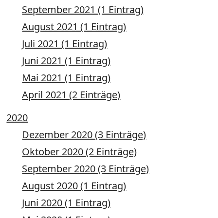
September 2021 (1 Eintrag)
August 2021 (1 Eintrag)
Juli 2021 (1 Eintrag)
Juni 2021 (1 Eintrag)
Mai 2021 (1 Eintrag)
April 2021 (2 Einträge)
2020
Dezember 2020 (3 Einträge)
Oktober 2020 (2 Einträge)
September 2020 (3 Einträge)
August 2020 (1 Eintrag)
Juni 2020 (1 Eintrag)