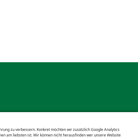
ahrung zu verbessern. Konkret möchten wir zusätzlich Google Analytics
en am liebsten ist. Wir können nicht herausfinden wer unsere Website