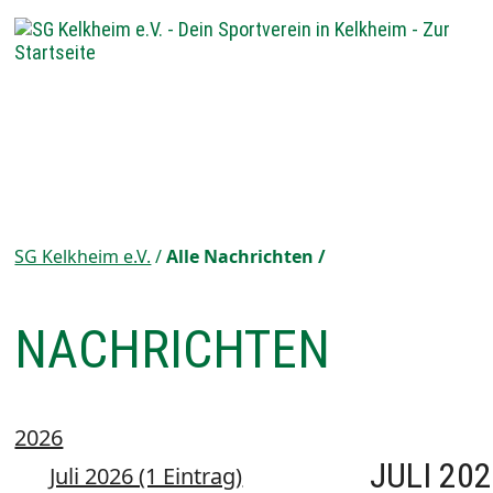
SG Kelkheim e.V.
Alle Nachrichten
NACHRICHTEN
2026
JULI 20
Juli 2026 (1 Eintrag)