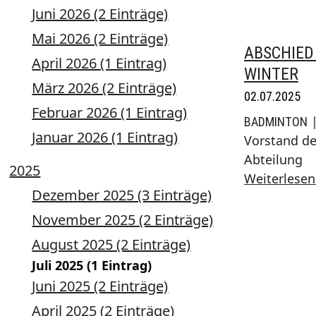
Juni 2026 (2 Einträge)
Mai 2026 (2 Einträge)
ABSCHIED
April 2026 (1 Eintrag)
WINTER
März 2026 (2 Einträge)
02.07.2025
Februar 2026 (1 Eintrag)
|
BADMINTON
Januar 2026 (1 Eintrag)
Vorstand d
Abteilung
2025
Weiterlesen
Dezember 2025 (3 Einträge)
November 2025 (2 Einträge)
August 2025 (2 Einträge)
Juli 2025 (1 Eintrag)
Juni 2025 (2 Einträge)
April 2025 (2 Einträge)