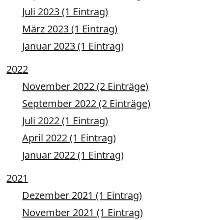
Juli 2023 (1 Eintrag)
März 2023 (1 Eintrag)
Januar 2023 (1 Eintrag)
2022
November 2022 (2 Einträge)
September 2022 (2 Einträge)
Juli 2022 (1 Eintrag)
April 2022 (1 Eintrag)
Januar 2022 (1 Eintrag)
2021
Dezember 2021 (1 Eintrag)
November 2021 (1 Eintrag)