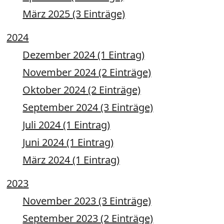
März 2025 (3 Einträge)
2024
Dezember 2024 (1 Eintrag)
November 2024 (2 Einträge)
Oktober 2024 (2 Einträge)
September 2024 (3 Einträge)
Juli 2024 (1 Eintrag)
Juni 2024 (1 Eintrag)
März 2024 (1 Eintrag)
2023
November 2023 (3 Einträge)
September 2023 (2 Einträge)