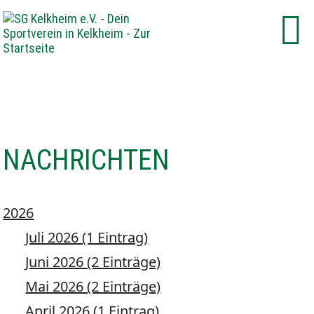
NACHRICHTEN
2026
Juli 2026 (1 Eintrag)
Juni 2026 (2 Einträge)
Mai 2026 (2 Einträge)
April 2026 (1 Eintrag)