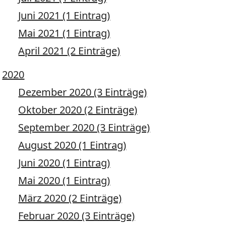
Juni 2021 (1 Eintrag)
Mai 2021 (1 Eintrag)
April 2021 (2 Einträge)
2020
Dezember 2020 (3 Einträge)
Oktober 2020 (2 Einträge)
September 2020 (3 Einträge)
August 2020 (1 Eintrag)
Juni 2020 (1 Eintrag)
Mai 2020 (1 Eintrag)
März 2020 (2 Einträge)
Februar 2020 (3 Einträge)