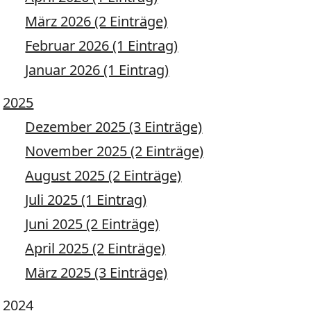
März 2026 (2 Einträge)
Februar 2026 (1 Eintrag)
Januar 2026 (1 Eintrag)
2025
Dezember 2025 (3 Einträge)
November 2025 (2 Einträge)
August 2025 (2 Einträge)
Juli 2025 (1 Eintrag)
Juni 2025 (2 Einträge)
April 2025 (2 Einträge)
März 2025 (3 Einträge)
2024