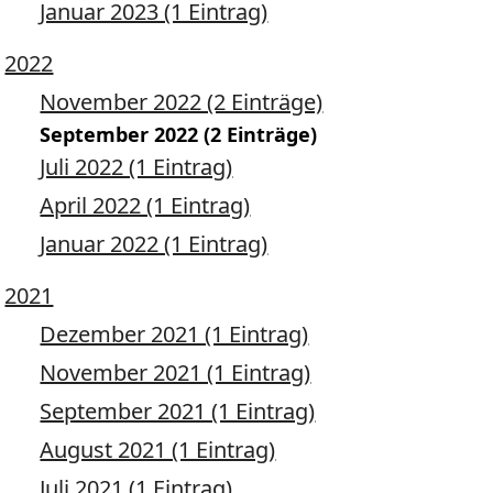
Januar 2023 (1 Eintrag)
2022
November 2022 (2 Einträge)
September 2022 (2 Einträge)
Juli 2022 (1 Eintrag)
April 2022 (1 Eintrag)
Januar 2022 (1 Eintrag)
2021
Dezember 2021 (1 Eintrag)
November 2021 (1 Eintrag)
September 2021 (1 Eintrag)
August 2021 (1 Eintrag)
Juli 2021 (1 Eintrag)