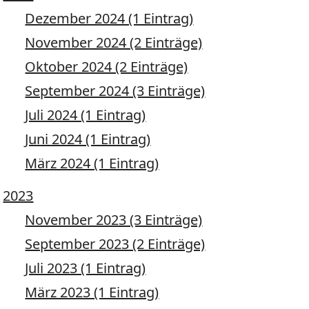
Dezember 2024 (1 Eintrag)
November 2024 (2 Einträge)
Oktober 2024 (2 Einträge)
September 2024 (3 Einträge)
Juli 2024 (1 Eintrag)
Juni 2024 (1 Eintrag)
März 2024 (1 Eintrag)
2023
November 2023 (3 Einträge)
September 2023 (2 Einträge)
Juli 2023 (1 Eintrag)
März 2023 (1 Eintrag)