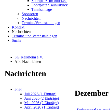
Sportplatz 'Im Stückes'
Sportplatz 'Taunusblick'
Tennisanlage
Sponsoren
Nachrichten
Termine/Veranstaltungen
Kontakt
Nachrichten
Termine und Veranstaltungen
Suche
SG Kelkheim e.V.
Alle Nachrichten
Nachrichten
2026
Dezember
Juli 2026 (1 Eintrag)
Juni 2026 (2 Einträge)
Mai 2026 (2 Einträge)
April 2026 (1 Eintrag)