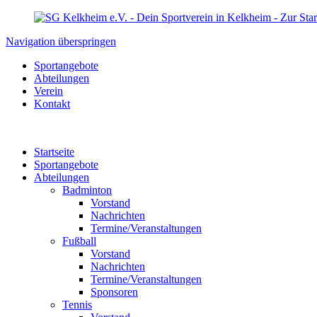
Navigation überspringen
Sportangebote
Abteilungen
Verein
Kontakt
Startseite
Sportangebote
Abteilungen
Badminton
Vorstand
Nachrichten
Termine/Veranstaltungen
Fußball
Vorstand
Nachrichten
Termine/Veranstaltungen
Sponsoren
Tennis