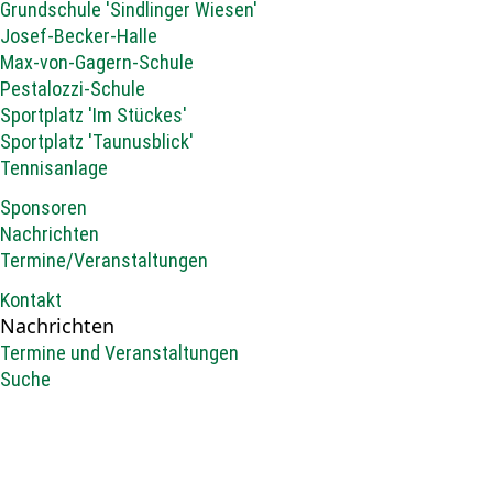
Grundschule 'Sindlinger Wiesen'
Josef-Becker-Halle
Max-von-Gagern-Schule
Pestalozzi-Schule
Sportplatz 'Im Stückes'
Sportplatz 'Taunusblick'
Tennisanlage
Sponsoren
Nachrichten
Termine/Veranstaltungen
Kontakt
Nachrichten
Termine und Veranstaltungen
Suche