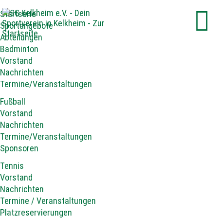
Startseite
Sportangebote
Abteilungen
Badminton
Vorstand
Nachrichten
Termine/Veranstaltungen
Fußball
Vorstand
Nachrichten
Termine/Veranstaltungen
Sponsoren
Tennis
Vorstand
Nachrichten
Termine / Veranstaltungen
Platzreservierungen