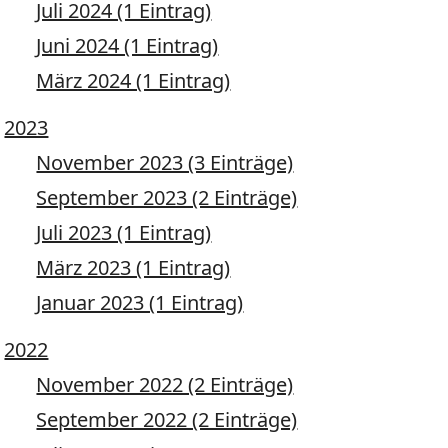
Juli 2024 (1 Eintrag)
Juni 2024 (1 Eintrag)
März 2024 (1 Eintrag)
2023
November 2023 (3 Einträge)
September 2023 (2 Einträge)
Juli 2023 (1 Eintrag)
März 2023 (1 Eintrag)
Januar 2023 (1 Eintrag)
2022
November 2022 (2 Einträge)
September 2022 (2 Einträge)