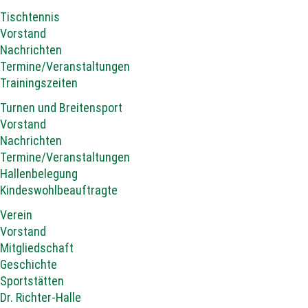
Tischtennis
Vorstand
Nachrichten
Termine/Veranstaltungen
Trainingszeiten
Turnen und Breitensport
Vorstand
Nachrichten
Termine/Veranstaltungen
Hallenbelegung
Kindeswohlbeauftragte
Verein
Vorstand
Mitgliedschaft
Geschichte
Sportstätten
Dr. Richter-Halle