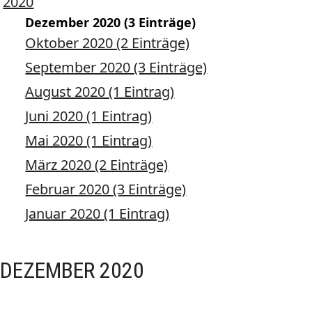
2020
Dezember 2020 (3 Einträge)
Oktober 2020 (2 Einträge)
September 2020 (3 Einträge)
August 2020 (1 Eintrag)
Juni 2020 (1 Eintrag)
Mai 2020 (1 Eintrag)
März 2020 (2 Einträge)
Februar 2020 (3 Einträge)
Januar 2020 (1 Eintrag)
DEZEMBER 2020