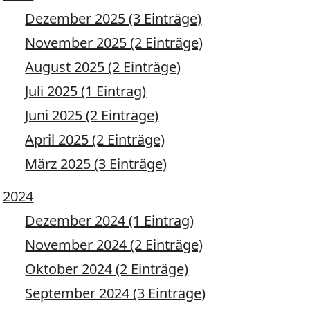
Dezember 2025 (3 Einträge)
November 2025 (2 Einträge)
August 2025 (2 Einträge)
Juli 2025 (1 Eintrag)
Juni 2025 (2 Einträge)
April 2025 (2 Einträge)
März 2025 (3 Einträge)
2024
Dezember 2024 (1 Eintrag)
November 2024 (2 Einträge)
Oktober 2024 (2 Einträge)
September 2024 (3 Einträge)