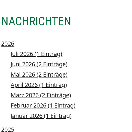
NACHRICHTEN
2026
Juli 2026 (1 Eintrag)
Juni 2026 (2 Einträge)
Mai 2026 (2 Einträge)
April 2026 (1 Eintrag)
März 2026 (2 Einträge)
Februar 2026 (1 Eintrag)
Januar 2026 (1 Eintrag)
2025