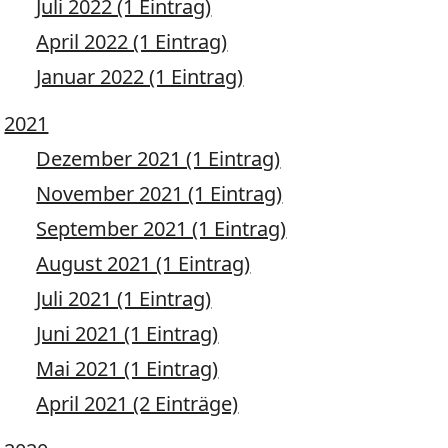
Juli 2022 (1 Eintrag)
April 2022 (1 Eintrag)
Januar 2022 (1 Eintrag)
2021
Dezember 2021 (1 Eintrag)
November 2021 (1 Eintrag)
September 2021 (1 Eintrag)
August 2021 (1 Eintrag)
Juli 2021 (1 Eintrag)
Juni 2021 (1 Eintrag)
Mai 2021 (1 Eintrag)
April 2021 (2 Einträge)