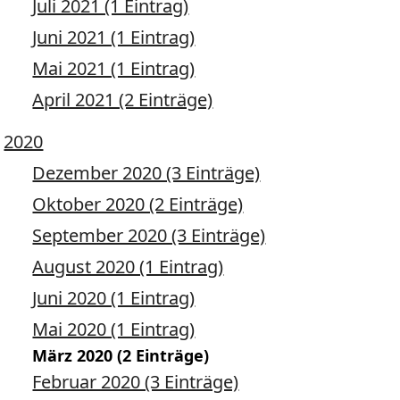
Juli 2021 (1 Eintrag)
Juni 2021 (1 Eintrag)
Mai 2021 (1 Eintrag)
April 2021 (2 Einträge)
2020
Dezember 2020 (3 Einträge)
Oktober 2020 (2 Einträge)
September 2020 (3 Einträge)
August 2020 (1 Eintrag)
Juni 2020 (1 Eintrag)
Mai 2020 (1 Eintrag)
März 2020 (2 Einträge)
Februar 2020 (3 Einträge)