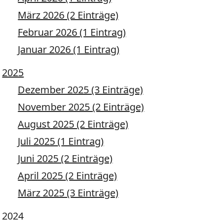
März 2026 (2 Einträge)
Februar 2026 (1 Eintrag)
Januar 2026 (1 Eintrag)
2025
Dezember 2025 (3 Einträge)
November 2025 (2 Einträge)
August 2025 (2 Einträge)
Juli 2025 (1 Eintrag)
Juni 2025 (2 Einträge)
April 2025 (2 Einträge)
März 2025 (3 Einträge)
2024