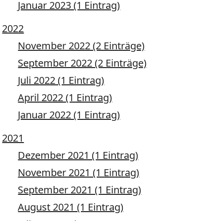
Januar 2023 (1 Eintrag)
2022
November 2022 (2 Einträge)
September 2022 (2 Einträge)
Juli 2022 (1 Eintrag)
April 2022 (1 Eintrag)
Januar 2022 (1 Eintrag)
2021
Dezember 2021 (1 Eintrag)
November 2021 (1 Eintrag)
September 2021 (1 Eintrag)
August 2021 (1 Eintrag)