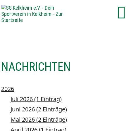
NACHRICHTEN
2026
Juli 2026 (1 Eintrag)
Juni 2026 (2 Einträge)
Mai 2026 (2 Einträge)
April 2026 (1 Eintrag)