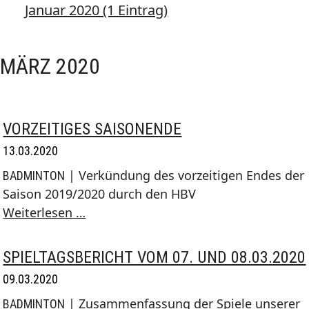
Januar 2020 (1 Eintrag)
MÄRZ 2020
VORZEITIGES SAISONENDE
13.03.2020
| Verkündung des vorzeitigen Endes der
BADMINTON
Saison 2019/2020 durch den HBV
Vorzeitiges
Weiterlesen …
Saisonende
SPIELTAGSBERICHT VOM 07. UND 08.03.2020
09.03.2020
| Zusammenfassung der Spiele unserer
BADMINTON