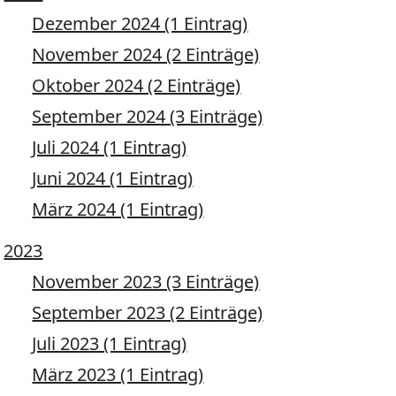
Dezember 2024 (1 Eintrag)
November 2024 (2 Einträge)
Oktober 2024 (2 Einträge)
September 2024 (3 Einträge)
Juli 2024 (1 Eintrag)
Juni 2024 (1 Eintrag)
März 2024 (1 Eintrag)
2023
November 2023 (3 Einträge)
September 2023 (2 Einträge)
Juli 2023 (1 Eintrag)
März 2023 (1 Eintrag)