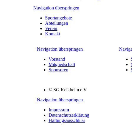
Navigation überspringen
Sportangebote
Abteilungen
Verein
Kontakt
Navigation überspringen
Naviga
Vorstand
Mitgliedschaft
Sponsoren
© SG Kelkheim e.V.
Navigation überspringen
Impressum
Datenschutzerklärung
Haftungsausschluss