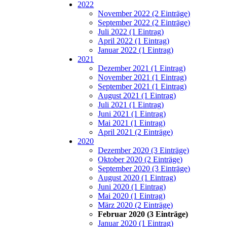
2022
November 2022 (2 Einträge)
September 2022 (2 Einträge)
Juli 2022 (1 Eintrag)
April 2022 (1 Eintrag)
Januar 2022 (1 Eintrag)
2021
Dezember 2021 (1 Eintrag)
November 2021 (1 Eintrag)
September 2021 (1 Eintrag)
August 2021 (1 Eintrag)
Juli 2021 (1 Eintrag)
Juni 2021 (1 Eintrag)
Mai 2021 (1 Eintrag)
April 2021 (2 Einträge)
2020
Dezember 2020 (3 Einträge)
Oktober 2020 (2 Einträge)
September 2020 (3 Einträge)
August 2020 (1 Eintrag)
Juni 2020 (1 Eintrag)
Mai 2020 (1 Eintrag)
März 2020 (2 Einträge)
Februar 2020 (3 Einträge)
Januar 2020 (1 Eintrag)