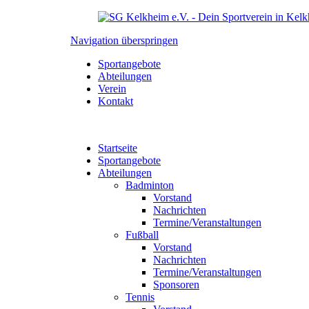
Navigation überspringen
Sportangebote
Abteilungen
Verein
Kontakt
Startseite
Sportangebote
Abteilungen
Badminton
Vorstand
Nachrichten
Termine/Veranstaltungen
Fußball
Vorstand
Nachrichten
Termine/Veranstaltungen
Sponsoren
Tennis