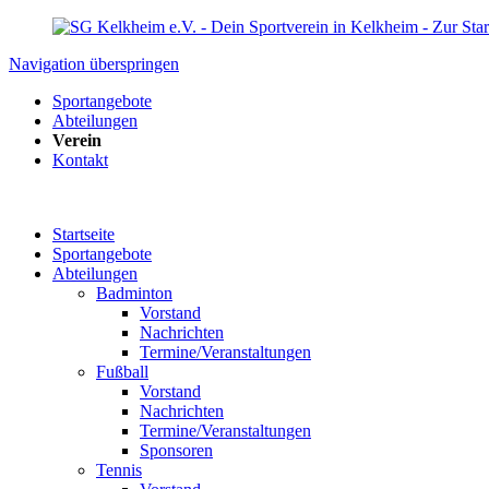
Navigation überspringen
Sportangebote
Abteilungen
Verein
Kontakt
Startseite
Sportangebote
Abteilungen
Badminton
Vorstand
Nachrichten
Termine/Veranstaltungen
Fußball
Vorstand
Nachrichten
Termine/Veranstaltungen
Sponsoren
Tennis