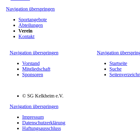
dass Sie
Navigation überspringen
Sportangebote
Abteilungen
Verein
Kontakt
Navigation überspringen
Navigation übersprin
Vorstand
Startseite
Mitgliedschaft
Suche
Sponsoren
Seitenverzeichn
© SG Kelkheim e.V.
Navigation überspringen
Impressum
Datenschutzerklärung
Haftungsausschluss