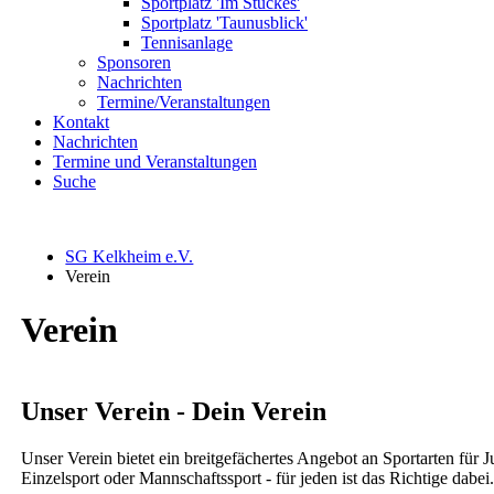
Sportplatz 'Im Stückes'
Sportplatz 'Taunusblick'
Tennisanlage
Sponsoren
Nachrichten
Termine/Veranstaltungen
Kontakt
Nachrichten
Termine und Veranstaltungen
Suche
SG Kelkheim e.V.
Verein
Verein
Unser Verein - Dein Verein
Unser Verein bietet ein breitgefächertes Angebot an Sportarten für 
Einzelsport oder Mannschaftssport - für jeden ist das Richtige dabei