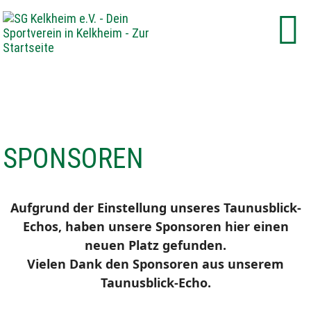
SPONSOREN
Aufgrund der Einstellung unseres Taunusblick-
Echos, haben unsere Sponsoren hier einen
neuen Platz gefunden.
Vielen Dank den Sponsoren aus unserem
Taunusblick-Echo.