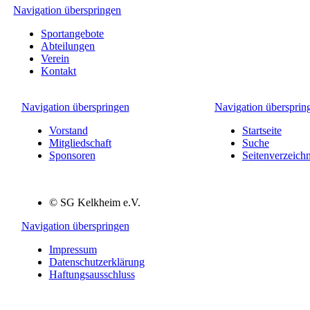
Navigation überspringen
Sportangebote
Abteilungen
Verein
Kontakt
Navigation überspringen
Navigation übersprin
Vorstand
Startseite
Mitgliedschaft
Suche
Sponsoren
Seitenverzeichn
© SG Kelkheim e.V.
Navigation überspringen
Impressum
Datenschutzerklärung
Haftungsausschluss