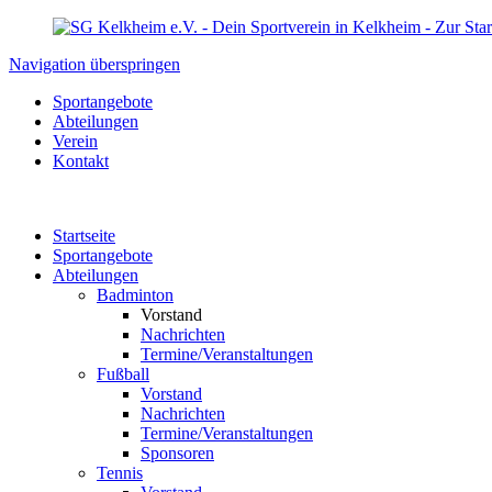
Navigation überspringen
Sportangebote
Abteilungen
Verein
Kontakt
Startseite
Sportangebote
Abteilungen
Badminton
Vorstand
Nachrichten
Termine/Veranstaltungen
Fußball
Vorstand
Nachrichten
Termine/Veranstaltungen
Sponsoren
Tennis