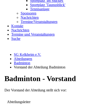
Sportplatz 'Im Stückes'
Sportplatz 'Taunusblick'
Tennisanlage
Sponsoren
Nachrichten
Termine/Veranstaltungen
Kontakt
Nachrichten
Termine und Veranstaltungen
Suche
SG Kelkheim e.V.
Abteilungen
Badminton
Vorstand der Abteilung Badminton
Badminton - Vorstand
Der Vorstand der Abteilung stellt sich vor:
Abteilungsleiter