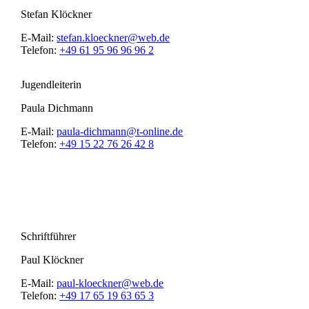
Stefan Klöckner
E-Mail:
stefan.kloeckner@web.de
Telefon:
+49 61 95 96 96 96 2
Jugendleiterin
Paula Dichmann
E-Mail:
paula-dichmann@t-online.de
Telefon:
+49 15 22 76 26 42 8
Schriftführer
Paul Klöckner
E-Mail:
paul-kloeckner@web.de
Telefon:
+49 17 65 19 63 65 3