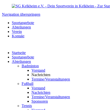
Navigation überspringen
Sportangebote
Abteilungen
Verein
Kontakt
Startseite
Sportangebote
Abteilungen
Badminton
Vorstand
Nachrichten
Termine/Veranstaltungen
Fußball
Vorstand
Nachrichten
Termine/Veranstaltungen
Sponsoren
Tennis