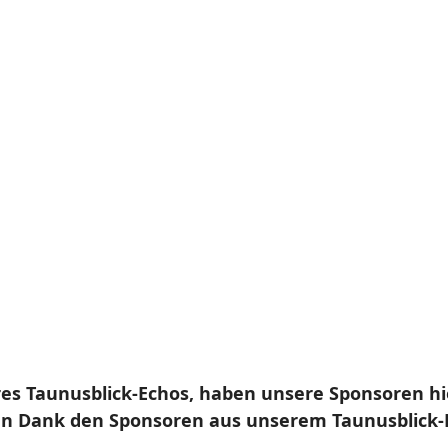
res Taunusblick-Echos, haben unsere Sponsoren hi
en Dank den Sponsoren aus unserem Taunusblick-