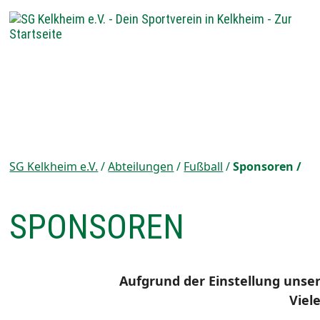
SG Kelkheim e.V.
Abteilungen
Fußball
Sponsoren
SPONSOREN
Aufgrund der Einstellung unse
Viel