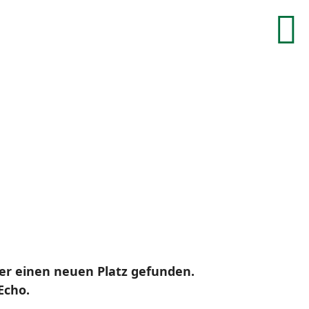
er einen neuen Platz gefunden.
Echo.